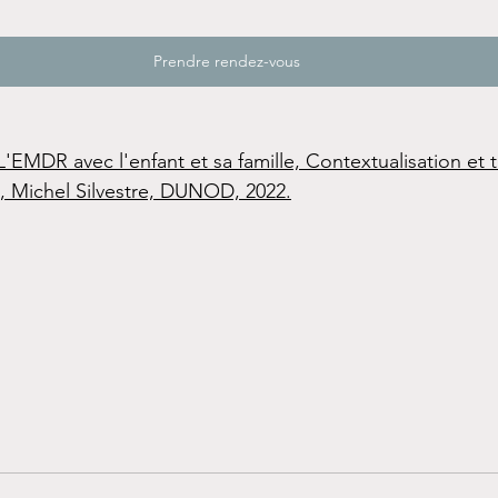
Prendre rendez-vous
L'EMDR avec l'enfant et sa famille, Contextualisation et tra
, Michel Silvestre, DUNOD, 2022.