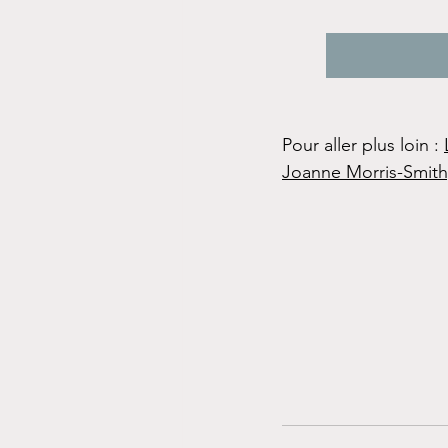
Pour aller plus loin : 
Joanne Morris-Smith