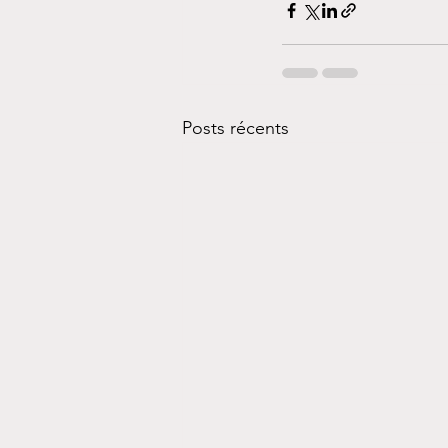
Posts récents