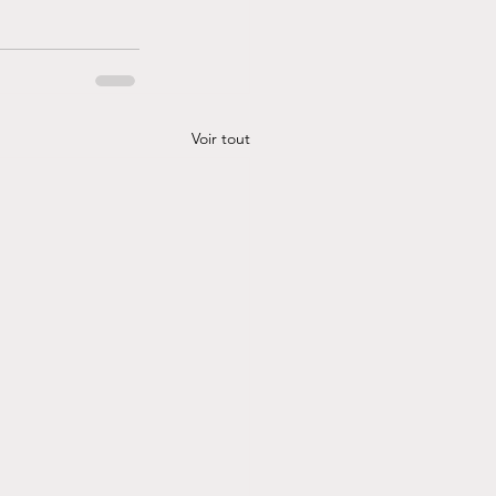
Voir tout