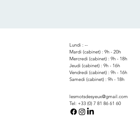
Lundi : --
Mardi (cabinet) : 9h
- 20h
Mercredi (cabinet) : 9h
- 18h
Jeudi (cabinet) : 9h
- 16h
Vendredi (cabinet) : 9h - 16h
Samedi (cabinet) : 9h - 18h
lesmotsdesyeux@gmail.com
Tel: +33 (0) 7 81 86 61 60