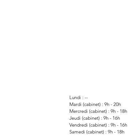
Lundi : --
Mardi (cabinet) : 9h
- 20h
Mercredi (cabinet) : 9h
- 18h
Jeudi (cabinet) : 9h
- 16h
Vendredi (cabinet) : 9h - 16h
Samedi (cabinet) : 9h - 18h