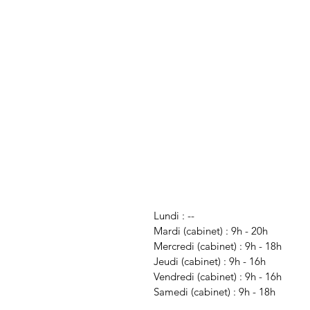
Lundi : --
Mardi (cabinet) : 9h
- 20h
Mercredi (cabinet) : 9h
- 18h
Jeudi (cabinet) : 9h
- 16h
Vendredi (cabinet) : 9h - 16h
Samedi (cabinet) : 9h - 18h