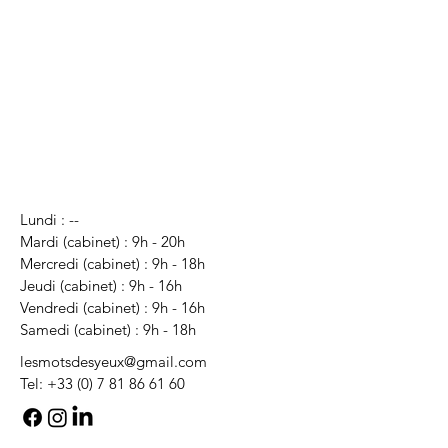
Lundi : --
Mardi (cabinet) : 9h
- 20h
Mercredi (cabinet) : 9h
- 18h
Jeudi (cabinet) : 9h
- 16h
Vendredi (cabinet) : 9h - 16h
Samedi (cabinet) : 9h - 18h
lesmotsdesyeux@gmail.com
Tel:
+33 (0) 7 81 86 61 60