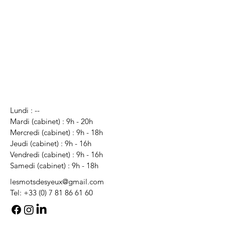
Lundi : --
Mardi (cabinet) : 9h
- 20h
Mercredi (cabinet) : 9h
- 18h
Jeudi (cabinet) : 9h
- 16h
Vendredi (cabinet) : 9h - 16h
Samedi (cabinet) : 9h - 18h
lesmotsdesyeux@gmail.com
Tel:
+33 (0) 7 81 86 61 60