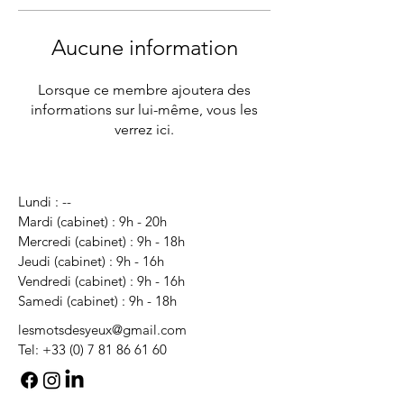
Aucune information
Lorsque ce membre ajoutera des
informations sur lui-même, vous les
verrez ici.
Lundi : --
Mardi (cabinet) : 9h
- 20h
Mercredi (cabinet) : 9h
- 18h
Jeudi (cabinet) : 9h
- 16h
Vendredi (cabinet) : 9h - 16h
Samedi (cabinet) : 9h - 18h
lesmotsdesyeux@gmail.com
Tel:
+33 (0) 7 81 86 61 60