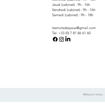
Jeudi (cabinet) : 9h
- 16h
Vendredi (cabinet) : 9h - 16h
Samedi (cabinet) : 9h - 18h
lesmotsdesyeux@gmail.com
Tel: +33 (0) 7 81 86 61 60
@Manon Yerles - t