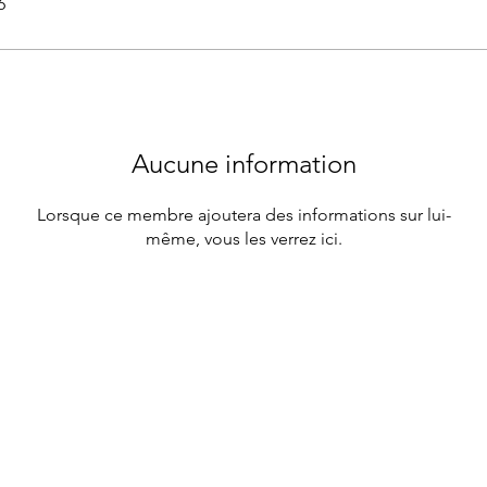
6
Aucune information
Lorsque ce membre ajoutera des informations sur lui-
même, vous les verrez ici.